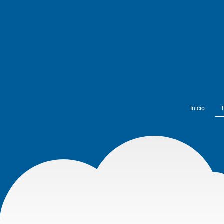
Inicio