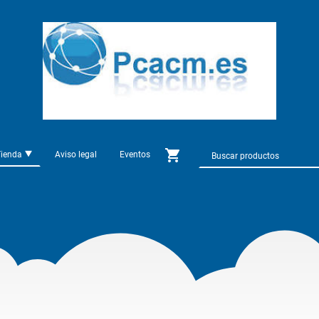
Tienda
Aviso legal
Eventos