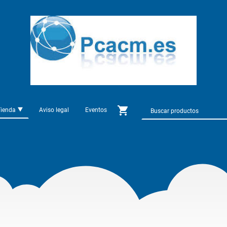
Tienda
Aviso legal
Eventos