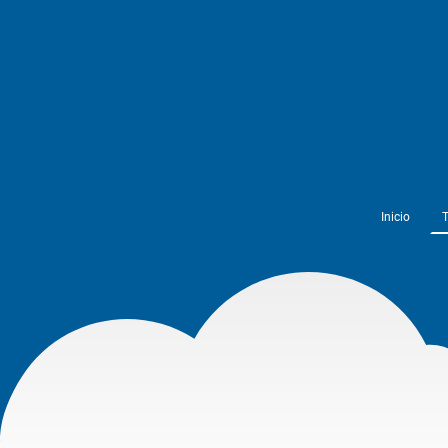
Inicio