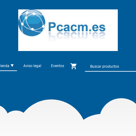
Tienda
Aviso legal
Eventos