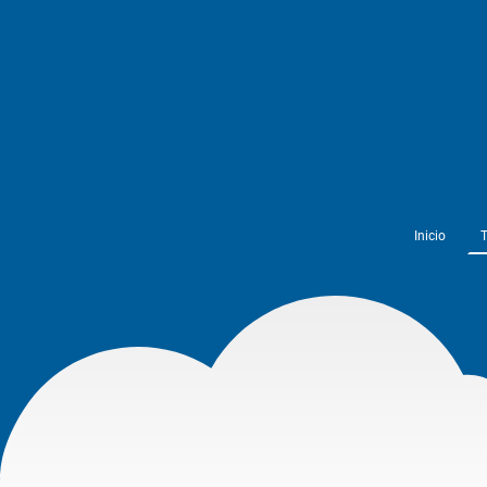
Inicio