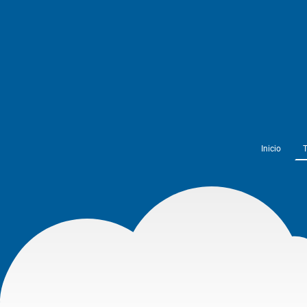
Inicio