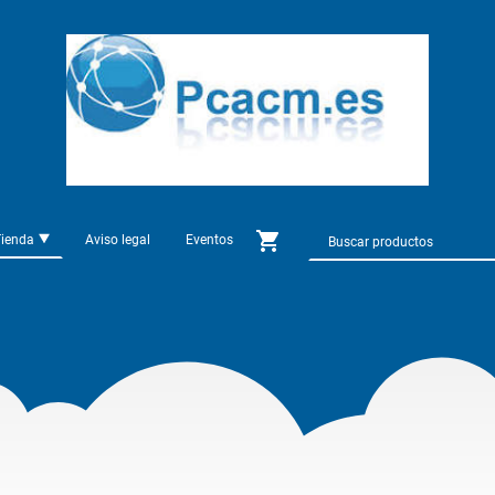
Tienda
Aviso legal
Eventos