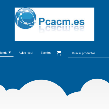
Tienda
Aviso legal
Eventos