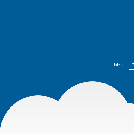
Inicio