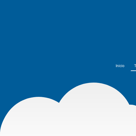
Inicio