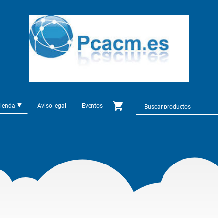
Tienda
Aviso legal
Eventos