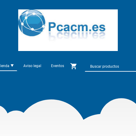
Tienda
Aviso legal
Eventos