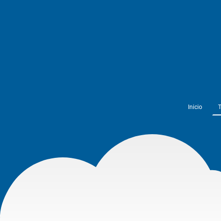
Inicio