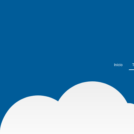
Inicio