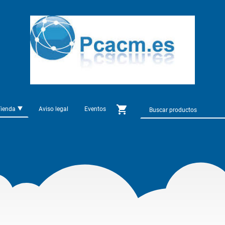
Tienda
Aviso legal
Eventos