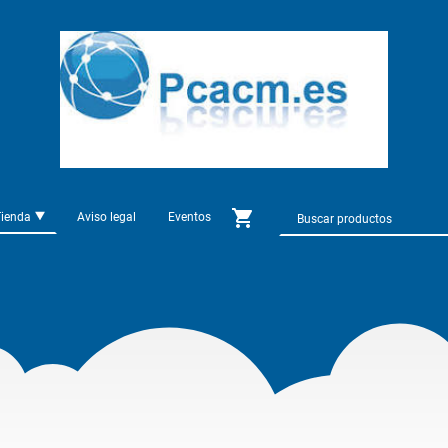
Tienda
Aviso legal
Eventos