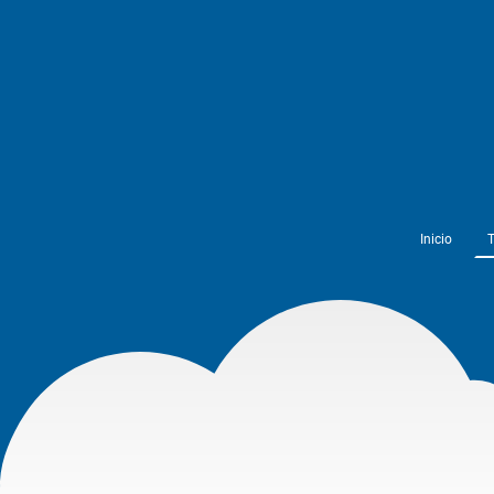
Inicio