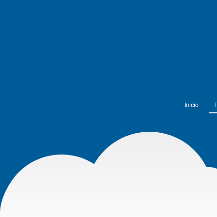
Inicio