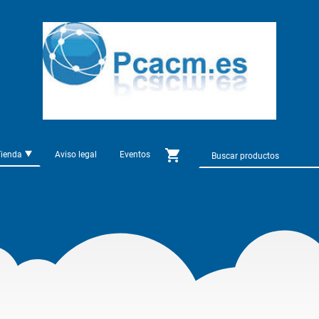
Tienda
Aviso legal
Eventos