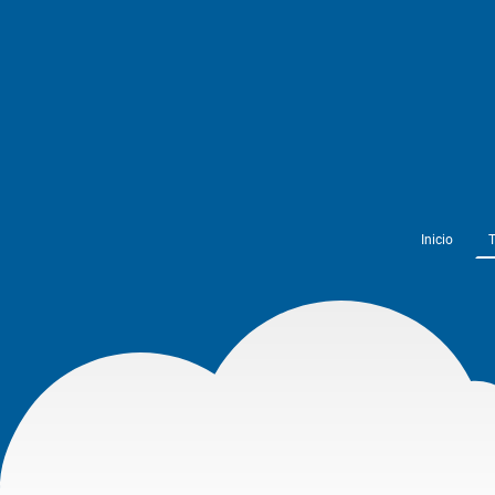
Inicio