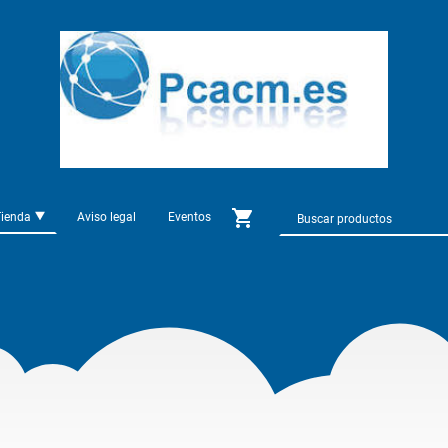
Tienda
Aviso legal
Eventos