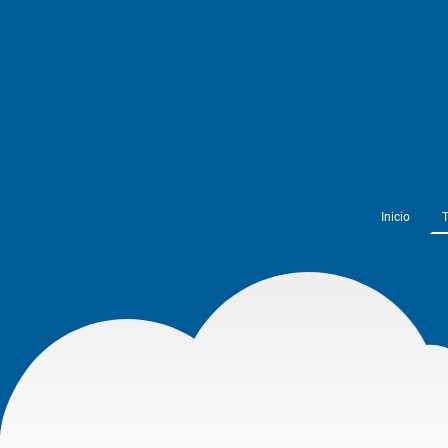
Inicio