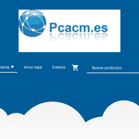
Tienda
Aviso legal
Eventos